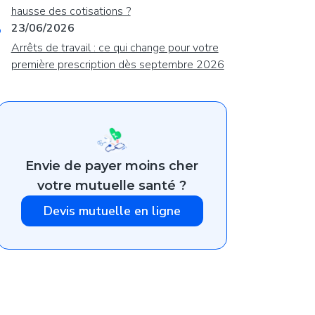
hausse des cotisations ?
23/06/2026
Arrêts de travail : ce qui change pour votre
première prescription dès septembre 2026
Envie de payer moins cher
votre mutuelle santé ?
Devis mutuelle en ligne