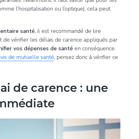
mme l’hospitalisation ou l’optique), cela peut
entaire santé
, il est recommandé de lire
t de vérifier les délais de carence appliqués par
nifier vos dépenses de santé
en conséquence.
vis de mutuelle santé
, pensez donc à vérifier ce
ai de carence : une
immédiate