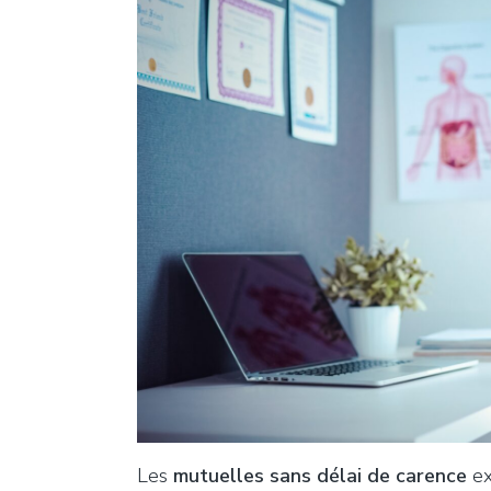
Les
mutuelles sans délai de carence
ex