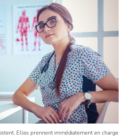
istent. Elles prennent immédiatement en charge