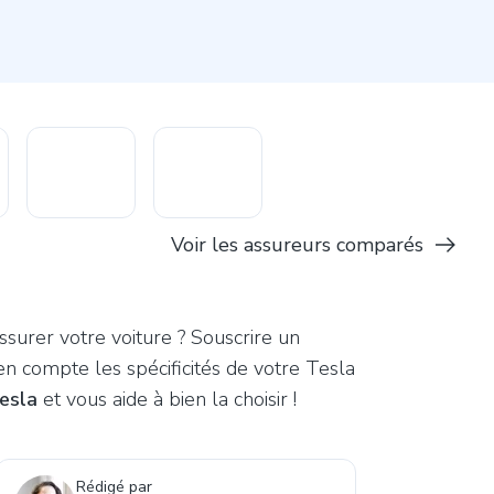
Voir les assureurs comparés
surer votre voiture ? Souscrire un
en compte les spécificités de votre Tesla
esla
et vous aide à bien la choisir !
Rédigé par