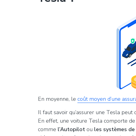
En moyenne, le
coût moyen d’une assur
Il faut savoir qu’assurer une Tesla peut
En effet, une voiture Tesla comporte d
comme
l’Autopilot
ou
les systèmes de