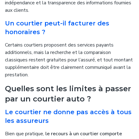
indépendance et la transparence des informations fournies
aux clients.
Un courtier peut-il facturer des
honoraires ?
Certains courtiers proposent des services payants
additionnels, mais la recherche et la comparaison
classiques restent gratuites pour l’assuré, et tout montant
supplémentaire doit être clairement communiqué avant la
prestation.
Quelles sont les limites à passer
par un courtier auto ?
Le courtier ne donne pas accès à tous
les assureurs
Bien que pratique,
le recours à un courtier comporte