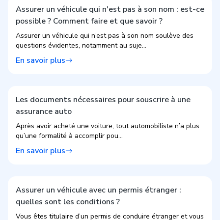
Assurer un véhicule qui n'est pas à son nom : est-ce
possible ? Comment faire et que savoir ?
Assurer un véhicule qui n’est pas à son nom soulève des
questions évidentes, notamment au suje...
En savoir plus
Les documents nécessaires pour souscrire à une
assurance auto
Après avoir acheté une voiture, tout automobiliste n’a plus
qu’une formalité à accomplir pou...
En savoir plus
Assurer un véhicule avec un permis étranger :
quelles sont les conditions ?
Vous êtes titulaire d’un permis de conduire étranger et vous