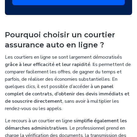
Pourquoi choisir un courtier
assurance auto en ligne ?
Les courtiers en ligne se sont largement démocratisés
grâce à leur efficacité et leur rapidité
. Ils permettent de
comparer facilement les offres, de gagner du temps et
parfois, de réaliser des économies substantielles. En
quelques clics, il est possible d’accéder à
un panel
complet de contrats, d’obtenir des devis immédiats et
de souscrire directement
, sans avoir à multiplier les
rendez-vous ou les appels.
Le recours à un courtier en ligne
simplifie également les
démarches administratives
. Le professionnel prend en
charge la vérification des documents, la transmission des