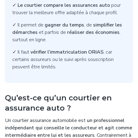
✓
Le courtier compare les assurances auto
pour
trouver la meilleure offre adaptée à chaque profil.
✓
Il permet de
gagner du temps
, de
simplifier les
démarches
et parfois de
réaliser des économies
,
surtout en ligne.
✓
Il faut
vérifier l’immatriculation ORIAS
, car
certains assureurs ou le suivi après souscription
peuvent être limités.
Qu’est-ce qu’un courtier en
assurance auto ?
Un courtier assurance automobile est
un professionnel
indépendant qui conseille le conducteur et agit comme
intermédiaire entre lui et les assureurs
. Contrairement à