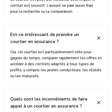
contrat est souscrit. L’assuré ne paie aucun frais
pour la recherche ou la comparaison.
Est-ce intéressant de prendre un
courtier en assurance ?
Oui. Un courtier est particulièrement utile pour
gagner du temps, comparer rapidement les offres et
accéder à des contrats adaptés à tous types de
profils, y compris les jeunes conducteurs, les résiliés
ou les malussés.
Quels sont les inconvénients de faire
appel à un courtier en assurance ?