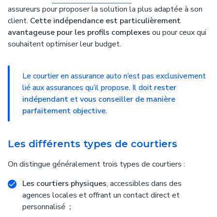
assureurs pour proposer la solution la plus adaptée à son
client.
Cette indépendance est particulièrement
avantageuse pour les profils complexes
ou pour ceux qui
souhaitent optimiser leur budget.
Le courtier en assurance auto n’est pas exclusivement
lié aux assurances qu’il propose. Il doit
rester
indépendant
et
vous conseiller de manière
parfaitement objective
.
Les différents types de courtiers
On distingue généralement trois types de courtiers :
Les courtiers physiques
, accessibles dans des
agences locales et offrant un contact direct et
personnalisé
;