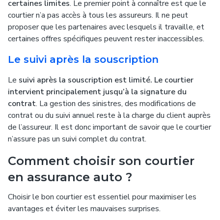
certaines limites
. Le premier point à connaître est que le
courtier n’a pas accès à tous les assureurs. Il ne peut
proposer que les partenaires avec lesquels il travaille, et
certaines offres spécifiques peuvent rester inaccessibles.
Le suivi après la souscription
Le
suivi après la souscription est limité. Le courtier
intervient principalement jusqu’à la signature du
contrat
. La gestion des sinistres, des modifications de
contrat ou du suivi annuel reste à la charge du client auprès
de l’assureur. Il est donc important de savoir que le courtier
n’assure pas un suivi complet du contrat.
Comment choisir son courtier
en assurance auto ?
Choisir le bon courtier est essentiel pour maximiser les
avantages et éviter les mauvaises surprises.