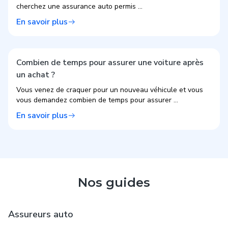
cherchez une assurance auto permis ...
En savoir plus
Combien de temps pour assurer une voiture après
un achat ?
Vous venez de craquer pour un nouveau véhicule et vous
vous demandez combien de temps pour assurer ...
En savoir plus
Nos guides
Assureurs auto