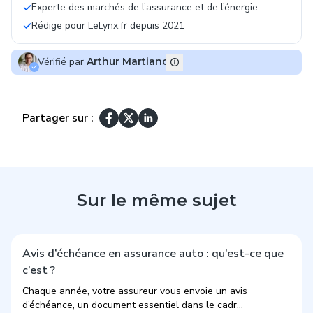
Experte des marchés de l’assurance et de l’énergie
Rédige pour LeLynx.fr depuis 2021
Vérifié par
Arthur Martiano
Partager sur :
Sur le même sujet
Avis d’échéance en assurance auto : qu’est-ce que
c’est ?
Chaque année, votre assureur vous envoie un avis
d’échéance, un document essentiel dans le cadr...