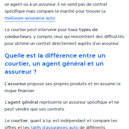
un agent ou à un assureur, il ne vend pas de contrat
spécifique mais compare le marché pour trouver la
meilleure assurance auto
.
Le courtier peut intervenir pour
tous types de
conducteurs
, y compris ceux qui rencontrent des difficultés
pour obtenir un contrat directement auprès d’un assureur.
Quelle est la différence entre un
courtier, un agent général et un
assureur ?
L’assureur
propose ses propres produits et en assume le
risque financier.
L’
agent général
représente un assureur spécifique et ne
peut vendre que ses contrats.
Le
courtier
, quant à lui, est indépendant et compare les
offres et les
tarifs d’assurances auto
de différents