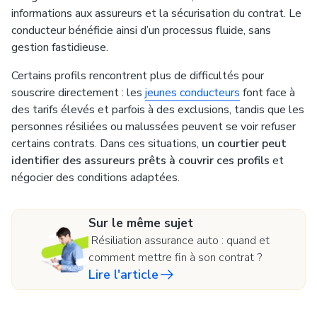
informations aux assureurs et la sécurisation du contrat. Le
conducteur bénéficie ainsi d’un processus fluide, sans
gestion fastidieuse.
Certains profils rencontrent plus de difficultés pour
souscrire directement : les
jeunes conducteurs
font face à
des tarifs élevés et parfois à des exclusions, tandis que les
personnes résiliées ou malussées peuvent se voir refuser
certains contrats. Dans ces situations,
un courtier peut
identifier des assureurs prêts à couvrir ces profils
et
négocier des conditions adaptées.
Sur le même sujet
Résiliation assurance auto : quand et
comment mettre fin à son contrat ?
Lire l'article