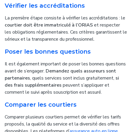
Vérifier les accréditations
La première étape consiste à vérifier les accréditations : le
courtier doit être immatriculé à l’ORIAS
et respecter
les obligations réglementaires. Ces critères garantissent le
sérieux et la transparence du professionnel.
Poser les bonnes questions
Il est également important de poser les bonnes questions
avant de s’engager.
Demandez quels assureurs sont
partenaires
, quels services sont inclus gratuitement,
si
des frais supplémentaires
peuvent s’appliquer et
comment le suivi après souscription est assuré.
Comparer les courtiers
Comparer plusieurs courtiers permet de vérifier les tarifs
proposés, la qualité du service et la diversité des offres
disponibles. Les plateformes d’
assurance auto en ligne