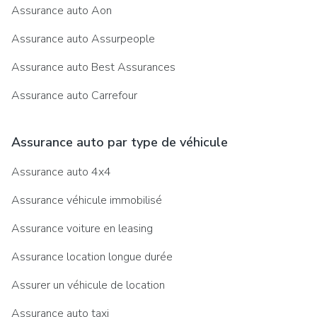
Assurance auto Aon
Assurance auto Assurpeople
Assurance auto Best Assurances
Assurance auto Carrefour
Assurance auto par type de véhicule
Assurance auto 4x4
Assurance véhicule immobilisé
Assurance voiture en leasing
Assurance location longue durée
Assurer un véhicule de location
Assurance auto taxi