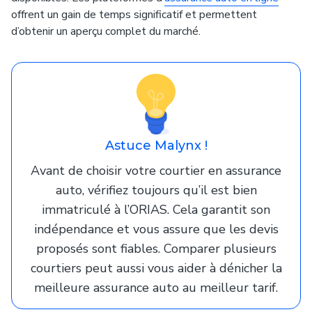
offrent un gain de temps significatif et permettent
d’obtenir un aperçu complet du marché.
Astuce Malynx !
Avant de choisir votre courtier en assurance
auto, vérifiez toujours qu’il est bien
immatriculé à l’ORIAS. Cela garantit son
indépendance et vous assure que les devis
proposés sont fiables. Comparer plusieurs
courtiers peut aussi vous aider à dénicher la
meilleure assurance auto au meilleur tarif.