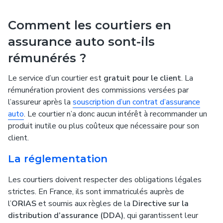
Comment les courtiers en
assurance auto sont-ils
rémunérés ?
Le service d’un courtier est
gratuit pour le client
. La
rémunération provient des commissions versées par
l’assureur après la
souscription d’un contrat d’assurance
auto
. Le courtier n’a donc aucun intérêt à recommander un
produit inutile ou plus coûteux que nécessaire pour son
client.
La réglementation
Les courtiers doivent respecter des obligations légales
strictes. En France, ils sont immatriculés auprès de
l’
ORIAS
et soumis aux règles de la
Directive sur la
distribution d’assurance (DDA)
, qui garantissent leur