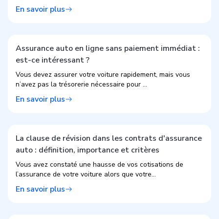
En savoir plus
Assurance auto en ligne sans paiement immédiat :
est-ce intéressant ?
Vous devez assurer votre voiture rapidement, mais vous
n’avez pas la trésorerie nécessaire pour ...
En savoir plus
La clause de révision dans les contrats d'assurance
auto : définition, importance et critères
Vous avez constaté une hausse de vos cotisations de
l’assurance de votre voiture alors que votre...
En savoir plus