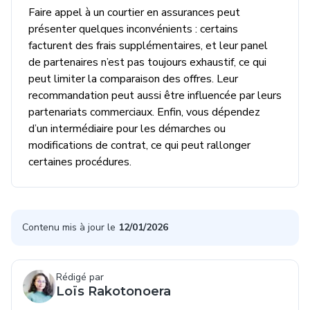
Faire appel à un courtier en assurances peut
présenter quelques inconvénients : certains
facturent des frais supplémentaires, et leur panel
de partenaires n’est pas toujours exhaustif, ce qui
peut limiter la comparaison des offres. Leur
recommandation peut aussi être influencée par leurs
partenariats commerciaux. Enfin, vous dépendez
d’un intermédiaire pour les démarches ou
modifications de contrat, ce qui peut rallonger
certaines procédures.
Contenu mis à jour le
12/01/2026
Rédigé par
Loïs Rakotonoera