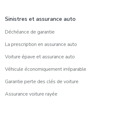
Sinistres et assurance auto
Déchéance de garantie
La prescription en assurance auto
Voiture épave et assurance auto
Véhicule économiquement irréparable
Garantie perte des clés de voiture
Assurance voiture rayée