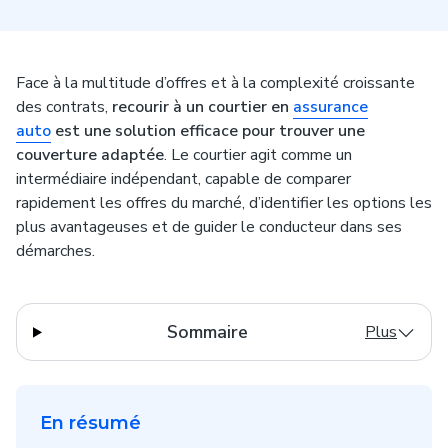
Face à la multitude d’offres et à la complexité croissante
des contrats,
recourir à un courtier en
assurance
auto
est une solution efficace pour trouver une
couverture adaptée
. Le courtier agit comme un
intermédiaire indépendant, capable de comparer
rapidement les offres du marché, d’identifier les options les
plus avantageuses et de guider le conducteur dans ses
démarches.
Sommaire
Plus
En résumé