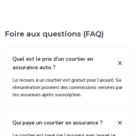
Foire aux questions (FAQ)
Quel est le prix d’un courtier en
assurance auto ?
Le recours à un courtier est gratuit pour l’assuré. Sa
rémunération provient des commissions versées par
les assureurs après souscription.
Qui paye un courtier en assurance ?
Le courtier est payé par l’assureur avec lequel le