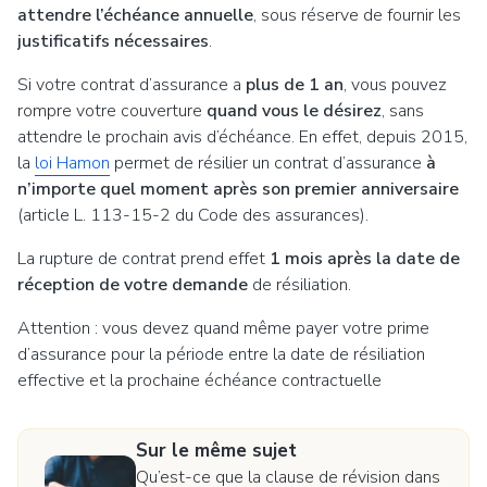
attendre l’échéance annuelle
, sous réserve de fournir les
justificatifs nécessaires
.
Si votre contrat d’assurance a
plus de 1 an
, vous pouvez
rompre votre couverture
quand vous le désirez
, sans
attendre le prochain avis d’échéance. En effet, depuis 2015,
la
loi Hamon
permet de résilier un contrat d’assurance
à
n’importe quel moment après son premier anniversaire
(article L. 113-15-2 du Code des assurances).
La rupture de contrat prend effet
1 mois après la date de
réception de votre demande
de résiliation.
Attention : vous devez quand même payer votre prime
d’assurance pour la période entre la date de résiliation
effective et la prochaine échéance contractuelle
Sur le même sujet
Qu’est-ce que la clause de révision dans