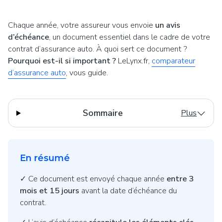
Chaque année, votre assureur vous envoie
un avis
d’échéance
, un document essentiel dans le cadre de votre
contrat d’assurance auto. À quoi sert ce document ?
Pourquoi est-il si important ?
LeLynx.fr,
comparateur
d’assurance auto
, vous guide.
Sommaire
Plus
En résumé
✓ Ce document est envoyé chaque année
entre 3
mois et 15 jours
avant la date d’échéance du
contrat.