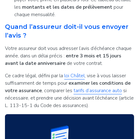
les
montants et les dates de prélèvement
pour
chaque mensualité.
Quand l’assureur doit-il vous envoyer
l’avis ?
Votre assureur doit vous adresser l’avis d’échéance chaque
année, dans un délai précis :
entre 3 mois et 15 jours
avant la date anniversaire
de votre contrat.
Ce cadre légal, défini par la
loi Châtel
, vise à vous laisser
suffisamment de temps pour
examiner les conditions de
votre assurance
, comparer les
tarifs d’assurance auto
si
nécessaire, et prendre une décision avant l’échéance (article
L. 113-15-1 du Code des assurances).