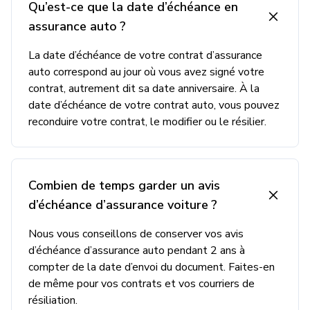
Qu’est-ce que la date d’échéance en
assurance auto ?
La date d’échéance de votre contrat d’assurance
auto correspond au jour où vous avez signé votre
contrat, autrement dit sa date anniversaire. À la
date d’échéance de votre contrat auto, vous pouvez
reconduire votre contrat, le modifier ou le résilier.
Combien de temps garder un avis
d’échéance d’assurance voiture ?
Nous vous conseillons de conserver vos avis
d’échéance d’assurance auto pendant 2 ans à
compter de la date d’envoi du document. Faites-en
de même pour vos contrats et vos courriers de
résiliation.