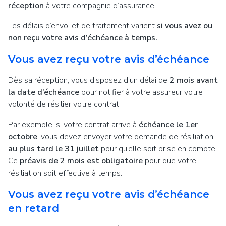
réception
à votre compagnie d’assurance.
Les délais d’envoi et de traitement varient
si vous avez ou
non reçu votre avis d’échéance à temps.
Vous avez reçu votre avis d’échéance
Dès sa réception, vous disposez d’un délai de
2 mois avant
la date d’échéance
pour notifier à votre assureur votre
volonté de résilier votre contrat.
Par exemple, si votre contrat arrive à
échéance le 1er
octobre
, vous devez envoyer votre demande de résiliation
au plus tard le 31 juillet
pour qu’elle soit prise en compte.
Ce
préavis de 2 mois est obligatoire
pour que votre
résiliation soit effective à temps.
Vous avez reçu votre avis d’échéance
en retard