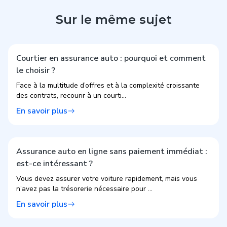
Sur le même sujet
Courtier en assurance auto : pourquoi et comment
le choisir ?
Face à la multitude d’offres et à la complexité croissante
des contrats, recourir à un courti...
En savoir plus
Assurance auto en ligne sans paiement immédiat :
est-ce intéressant ?
Vous devez assurer votre voiture rapidement, mais vous
n’avez pas la trésorerie nécessaire pour ...
En savoir plus