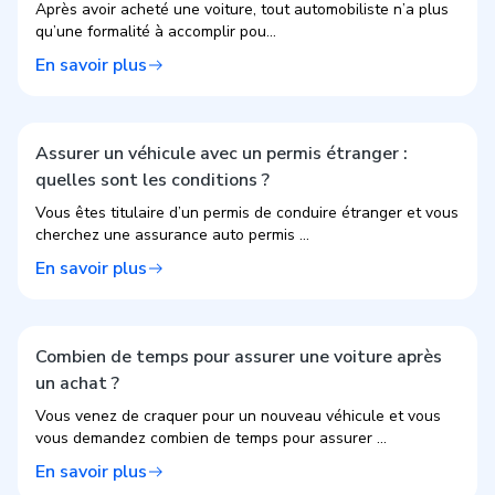
Après avoir acheté une voiture, tout automobiliste n’a plus
qu’une formalité à accomplir pou...
En savoir plus
Assurer un véhicule avec un permis étranger :
quelles sont les conditions ?
Vous êtes titulaire d’un permis de conduire étranger et vous
cherchez une assurance auto permis ...
En savoir plus
Combien de temps pour assurer une voiture après
un achat ?
Vous venez de craquer pour un nouveau véhicule et vous
vous demandez combien de temps pour assurer ...
En savoir plus