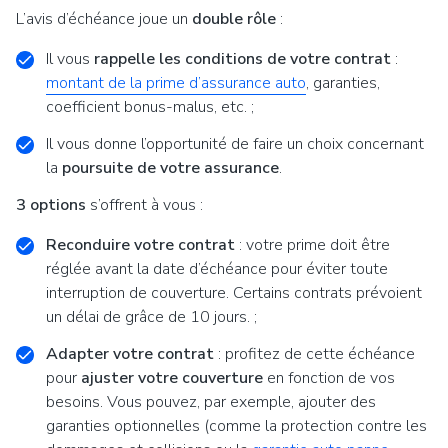
L’avis d’échéance joue un
double rôle
:
Il vous
rappelle les conditions de votre contrat
:
montant de la prime d’assurance auto
, garanties,
coefficient bonus-malus, etc. ;
Il vous donne l’opportunité de faire un choix concernant
la
poursuite de votre assurance
.
3 options
s’offrent à vous :
Reconduire votre contrat
: votre prime doit être
réglée avant la date d’échéance pour éviter toute
interruption de couverture. Certains contrats prévoient
un délai de grâce de 10 jours. ;
Adapter votre contrat
: profitez de cette échéance
pour
ajuster votre couverture
en fonction de vos
besoins. Vous pouvez, par exemple, ajouter des
garanties optionnelles (comme la protection contre les