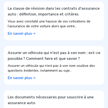
La clause de révision dans les contrats d'assurance
auto : définition, importance et critères
Vous avez constaté une hausse de vos cotisations de
l’assurance de votre voiture alors que votre...
En savoir plus
Assurer un véhicule qui n'est pas à son nom : est-ce
possible ? Comment faire et que savoir ?
Assurer un véhicule qui n’est pas à son nom soulève des
questions évidentes, notamment au suje...
En savoir plus
Les documents nécessaires pour souscrire à une
assurance auto