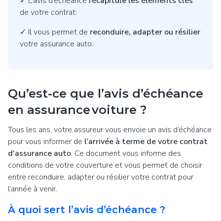
✓ L’avis d’échéance
récapitule les éléments clés
de votre contrat.
✓ Il vous permet de
reconduire, adapter ou résilier
votre assurance auto.
Qu’est-ce que l’avis d’échéance
en assurance voiture ?
Tous les ans, votre assureur vous envoie un avis d’échéance
pour vous informer de
l’arrivée à terme de votre contrat
d’assurance auto
. Ce document vous informe des
conditions de votre couverture et vous permet de choisir
entre reconduire, adapter ou résilier votre contrat pour
l’année à venir.
À quoi sert l’avis d’échéance ?