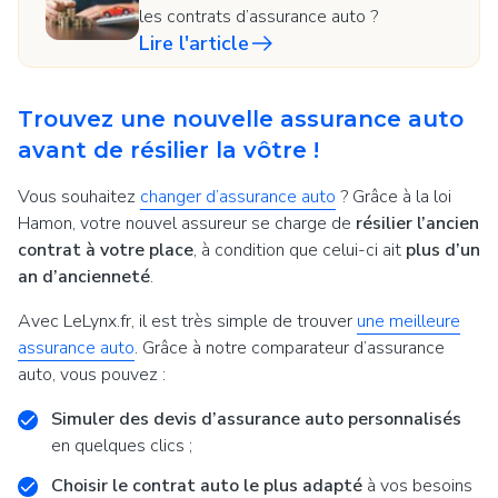
les contrats d’assurance auto ?
Lire l'article
Trouvez une nouvelle assurance auto
avant de résilier la vôtre !
Vous souhaitez
changer d’assurance auto
? Grâce à la loi
Hamon, votre nouvel assureur se charge de
résilier l’ancien
contrat à votre place
, à condition que celui-ci ait
plus d’un
an d’ancienneté
.
Avec LeLynx.fr, il est très simple de trouver
une meilleure
assurance auto
. Grâce à notre comparateur d’assurance
auto, vous pouvez :
Simuler des devis d’assurance auto personnalisés
en quelques clics ;
Choisir le contrat auto le plus adapté
à vos besoins