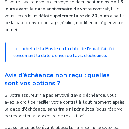
Si votre assureur vous a envoyé ce document
moins de 15
jours avant la date anniversaire de votre contrat
, la loi
vous accorde un
délai supplémentaire de 20 jours
à partir
de la date d’envoi pour agir (résilier, modifier ou régler votre
prime).
Le cachet de la Poste ou la date de l’email fait foi
concernant la date d’envoi de l’avis d’échéance.
Avis d’échéance non reçu : quelles
sont vos options ?
Si votre assureur n’a pas envoyé d’avis d’échéance, vous
avez le droit de résilier votre contrat
à tout moment après
la date d’échéance, sans frais ni pénalités
(sous réserve
de respecter la procédure de résiliation).
L’assurance auto étant obligatoire
, vous ne pouvez pas