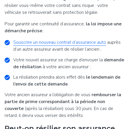
résilier vous-même votre contrat sans risque : votre
véhicule se retrouverait sans protection légale.
Pour garantir une continuité d’assurance,
la loi impose une
démarche précise
:
Souscrire un nouveau contrat d’assurance auto
auprès
d’un autre assureur avant de résilier l’ancien ;
Votre nouvel assureur se charge d’envoyer la
demande
de résiliation
à votre ancien assureur ;
La résiliation prendra alors effet dès
le lendemain de
l’envoi de cette demande
.
Votre ancien assureur a l’obligation de vous
rembourser la
partie de prime correspondant à la période non
couverte
(après la résiliation) sous 30 jours. En cas de
retard, il devra vous verser des intérêts.
Peut-on résilier son assurance