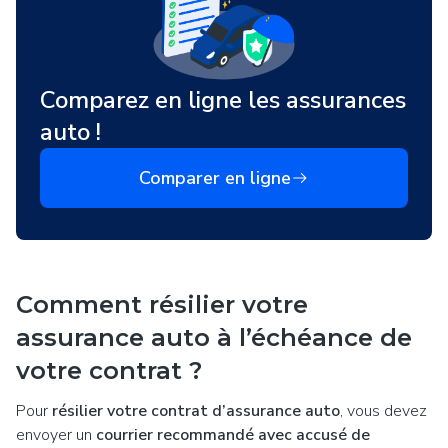
Comparez en ligne les assurances
auto !
Comparer en ligne
Comment résilier votre
assurance auto à l’échéance de
votre contrat ?
Pour
résilier votre contrat d’assurance auto
, vous devez
envoyer un
courrier recommandé avec accusé de