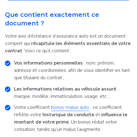
Que contient exactement ce
document ?
Votre avis d’échéance d’assurance auto est un document
complet qui
récapitule les éléments essentiels de votre
contrat
. Voici ce qu’il contient :
Vos informations personnelles
: nom, prénom,
adresse et coordonnées, afin de vous identifier en tant
que titulaire du contrat ;
Les informations relatives au véhicule assuré
:
marque, modèle, immatriculation, usage, etc ;
Votre coefficient
bonus-malus auto
: ce coefficient
reflète votre
historique de conduite
et
influence le
montant de votre prime
. Un bonus réduit votre
cotisation, tandis qu’un malus l’augmente ;