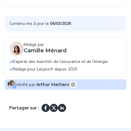
Contenu mis à jour le
06/03/2026
Rédigé par
Camille Ménard
Experte des marchés de l’assurance et de l’énergie
Rédige pour LeLynx.fr depuis 2025
Vérifié par
Arthur Martiano
Partager sur :