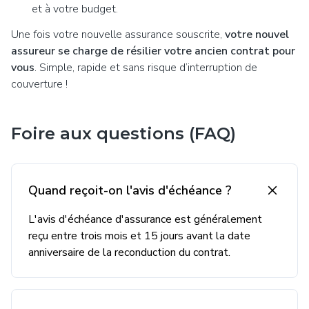
et à votre budget.
Une fois votre nouvelle assurance souscrite,
votre nouvel
assureur se charge de résilier votre ancien contrat pour
vous
. Simple, rapide et sans risque d’interruption de
couverture !
Foire aux questions (FAQ)
Quand reçoit-on l'avis d'échéance ?
L'avis d'échéance d'assurance est généralement
reçu entre trois mois et 15 jours avant la date
anniversaire de la reconduction du contrat.