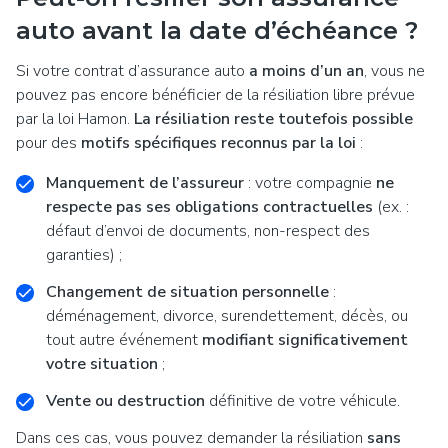
auto avant la date d’échéance ?
Si votre contrat d’assurance auto
a moins d’un an
, vous ne
pouvez pas encore bénéficier de la résiliation libre prévue
par la loi Hamon.
La résiliation reste toutefois possible
pour des
motifs spécifiques reconnus par la loi
:
Manquement de l’assureur
: votre compagnie
ne
respecte pas ses obligations contractuelles
(ex. :
défaut d’envoi de documents, non-respect des
garanties) ;
Changement de situation personnelle
:
déménagement, divorce, surendettement, décès, ou
tout autre événement
modifiant significativement
votre situation
;
Vente ou destruction
définitive de votre véhicule.
Dans ces cas, vous pouvez demander la résiliation
sans