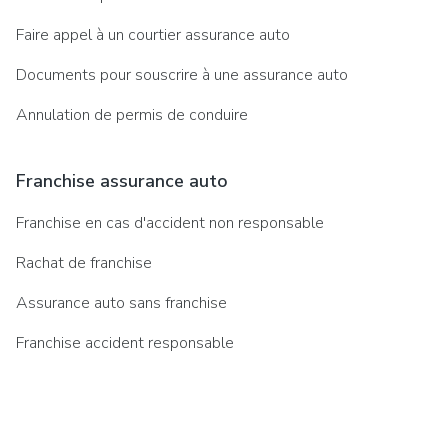
Faire appel à un courtier assurance auto
Documents pour souscrire à une assurance auto
Annulation de permis de conduire
Franchise assurance auto
Franchise en cas d'accident non responsable
Rachat de franchise
Assurance auto sans franchise
Franchise accident responsable