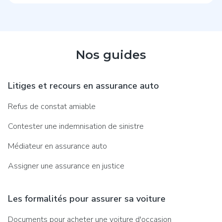
Nos guides
Litiges et recours en assurance auto
Refus de constat amiable
Contester une indemnisation de sinistre
Médiateur en assurance auto
Assigner une assurance en justice
Les formalités pour assurer sa voiture
Documents pour acheter une voiture d'occasion