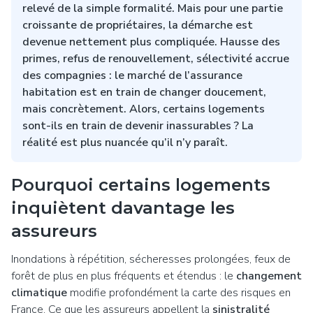
relevé de la simple formalité. Mais pour une partie
croissante de propriétaires, la démarche est
devenue nettement plus compliquée. Hausse des
primes, refus de renouvellement, sélectivité accrue
des compagnies : le marché de l’assurance
habitation est en train de changer doucement,
mais concrètement. Alors, certains logements
sont-ils en train de devenir inassurables ? La
réalité est plus nuancée qu’il n’y paraît.
Pourquoi certains logements
inquiètent davantage les
assureurs
Inondations à répétition, sécheresses prolongées, feux de
forêt de plus en plus fréquents et étendus : le
changement
climatique
modifie profondément la carte des risques en
France. Ce que les assureurs appellent la
sinistralité