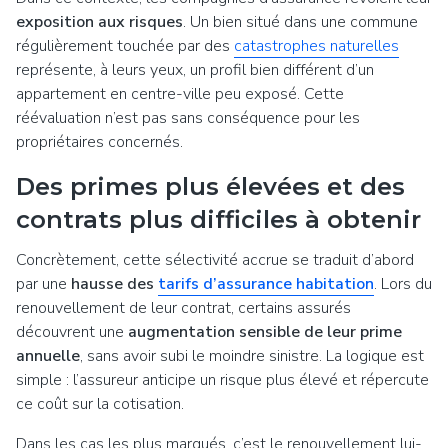
exposition aux risques
. Un bien situé dans une commune
régulièrement touchée par des
catastrophes naturelles
représente, à leurs yeux, un profil bien différent d’un
appartement en centre-ville peu exposé. Cette
réévaluation n’est pas sans conséquence pour les
propriétaires concernés.
Des primes plus élevées et des
contrats plus difficiles à obtenir
Concrètement, cette sélectivité accrue se traduit d’abord
par une
hausse des
tarifs d’assurance habitation
. Lors du
renouvellement de leur contrat, certains assurés
découvrent une
augmentation sensible de leur prime
annuelle
, sans avoir subi le moindre sinistre. La logique est
simple : l’assureur anticipe un risque plus élevé et répercute
ce coût sur la cotisation.
Dans les cas les plus marqués, c’est le renouvellement lui-