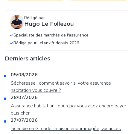
de santé en 2026 ?
alternatives ?
Rédigé par
Hugo Le Follezou
Spécialiste des marchés de l'assurance
Rédige pour LeLynx.fr depuis 2026
Derniers articles
05/08/2026
Sécheresse : comment savoir si votre assurance
habitation vous couvre ?
28/07/2026
Assurance habitation : pourquoi vous allez encore payer
plus cher
27/07/2026
Incendie en Gironde : maison endommagée, vacances