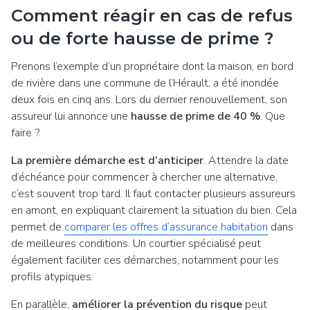
Comment réagir en cas de refus
ou de forte hausse de prime ?
Prenons l’exemple d’un propriétaire dont la maison, en bord
de rivière dans une commune de l’Hérault, a été inondée
deux fois en cinq ans. Lors du dernier renouvellement, son
assureur lui annonce une
hausse de prime de 40 %
. Que
faire ?
La première démarche est d’anticiper
. Attendre la date
d’échéance pour commencer à chercher une alternative,
c’est souvent trop tard. Il faut contacter plusieurs assureurs
en amont, en expliquant clairement la situation du bien. Cela
permet de
comparer les offres d’assurance habitation
dans
de meilleures conditions. Un courtier spécialisé peut
également faciliter ces démarches, notamment pour les
profils atypiques.
En parallèle,
améliorer la prévention du risque
peut