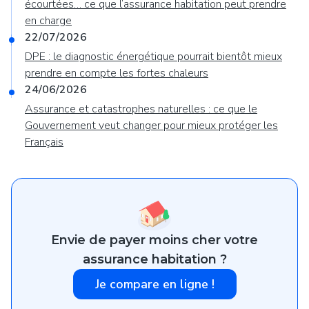
écourtées… ce que l’assurance habitation peut prendre
en charge
22/07/2026
DPE : le diagnostic énergétique pourrait bientôt mieux
prendre en compte les fortes chaleurs
24/06/2026
Assurance et catastrophes naturelles : ce que le
Gouvernement veut changer pour mieux protéger les
Français
Envie de payer moins cher votre
assurance habitation ?
Je compare en ligne !