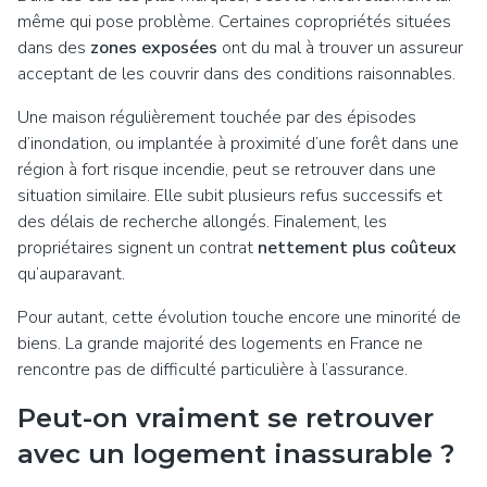
même qui pose problème. Certaines copropriétés situées
dans des
zones exposées
ont du mal à trouver un assureur
acceptant de les couvrir dans des conditions raisonnables.
Une maison régulièrement touchée par des épisodes
d’inondation, ou implantée à proximité d’une forêt dans une
région à fort risque incendie, peut se retrouver dans une
situation similaire. Elle subit plusieurs refus successifs et
des délais de recherche allongés. Finalement, les
propriétaires signent un contrat
nettement plus coûteux
qu’auparavant.
Pour autant, cette évolution touche encore une minorité de
biens. La grande majorité des logements en France ne
rencontre pas de difficulté particulière à l’assurance.
Peut-on vraiment se retrouver
avec un logement inassurable ?