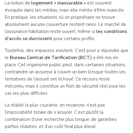
La notion de
logement « inassurable »
est souvent
évoquée dans les médias, mais elle mérite d’être nuancée.
En pratique, les situations où un propriétaire ne trouve
absolument aucune couverture restent rares. Le marché de
l’assurance habitation reste ouvert, même si
les conditions
d’accès se durcissent
pour certains profils.
Toutefois, des impasses existent. C’est pour y répondre que
le
Bureau Central de Tarification (BCT)
a été mis en
place. Cet organisme public peut, dans certaines situations,
contraindre un assureur à couvrir un bien lorsque toutes les
tentatives de l’assuré ont échoué. Ce recours reste
méconnu, mais il constitue un filet de sécurité réel pour les
cas les plus difficiles.
La réalité la plus courante, en revanche, n’est pas
l’impossibilité totale de s’assurer. C’est plutôt la
combinaison d’une recherche plus longue, de garanties
parfois réduites, et d’un coût final plus élevé.