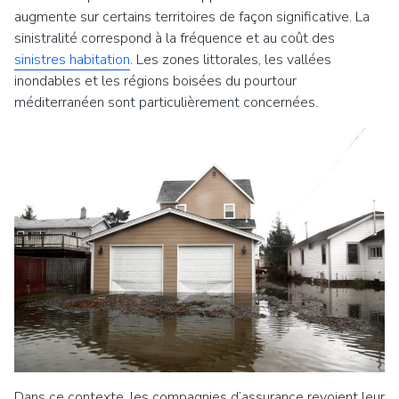
augmente sur certains territoires de façon significative. La
sinistralité correspond à la fréquence et au coût des
sinistres habitation
. Les zones littorales, les vallées
inondables et les régions boisées du pourtour
méditerranéen sont particulièrement concernées.
Dans ce contexte, les compagnies d’assurance revoient leur