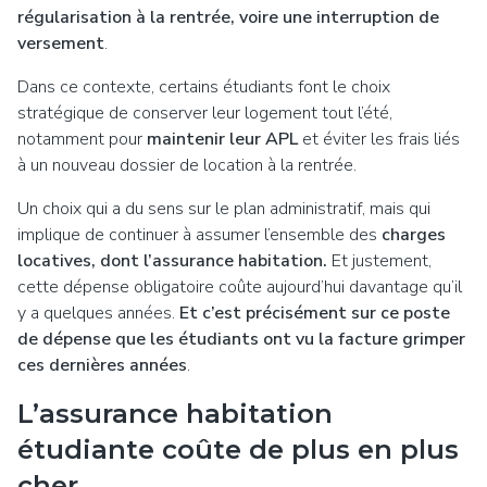
régularisation à la rentrée, voire une interruption de
versement
.
Dans ce contexte, certains étudiants font le choix
stratégique de conserver leur logement tout l’été,
notamment pour
maintenir leur APL
et éviter les frais liés
à un nouveau dossier de location à la rentrée.
Un choix qui a du sens sur le plan administratif, mais qui
implique de continuer à assumer l’ensemble des
charges
locatives, dont l’assurance habitation.
Et justement,
cette dépense obligatoire coûte aujourd’hui davantage qu’il
y a quelques années.
Et c’est précisément sur ce poste
de dépense que les étudiants ont vu la facture grimper
ces dernières années
.
L’assurance habitation
étudiante coûte de plus en plus
cher