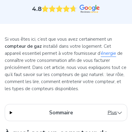
4.8
Si vous êtes ici, c’est que vous avez certainement un
compteur de gaz
installé dans votre logement. Cet
appareil essentiel permet à votre fournisseur d’
énergie
de
connaître votre consommation afin de vous facturer
précisément. Dans cet article, nous vous expliquons tout ce
qu’il faut savoir sur les compteurs de gaz naturel : leur rôle,
comment les lire, comment entretenir votre compteur, et
les types de compteurs disponibles.
Sommaire
Plus