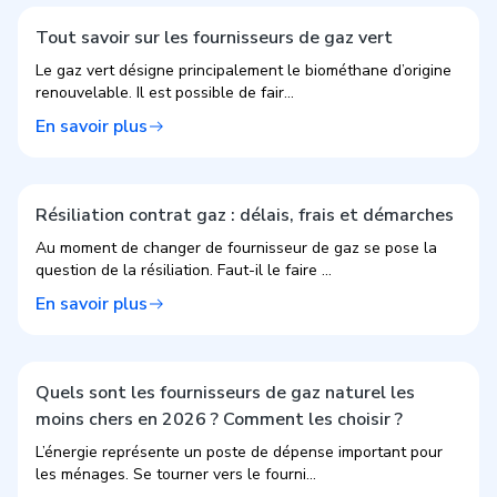
Tout savoir sur les fournisseurs de gaz vert
Le gaz vert désigne principalement le biométhane d’origine
renouvelable. Il est possible de fair...
En savoir plus
Résiliation contrat gaz : délais, frais et démarches
Au moment de changer de fournisseur de gaz se pose la
question de la résiliation. Faut-il le faire ...
En savoir plus
Quels sont les fournisseurs de gaz naturel les
moins chers en 2026 ? Comment les choisir ?
L’énergie représente un poste de dépense important pour
les ménages. Se tourner vers le fourni...