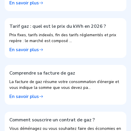
En savoir plus
Tarif gaz : quel est le prix du kWh en 2026 ?
Prix fixes, tarifs indexés, fin des tarifs réglementés et prix
repère : le marché est composé ...
En savoir plus
Comprendre sa facture de gaz
La facture de gaz résume votre consommation d’énergie et
vous indique la somme que vous devez pa...
En savoir plus
Comment souscrire un contrat de gaz ?
Vous déménagez ou vous souhaitez faire des économies en