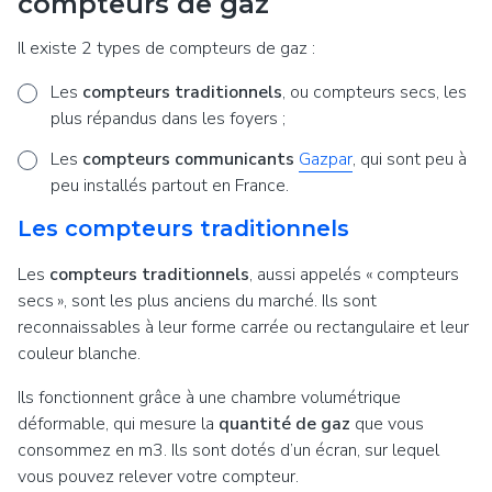
compteurs de gaz
Il existe 2 types de compteurs de gaz :
Les
compteurs traditionnels
, ou compteurs secs, les
plus répandus dans les foyers ;
Les
compteurs communicants
Gazpar
, qui sont peu à
peu installés partout en France.
Les compteurs traditionnels
Les
compteurs traditionnels
, aussi appelés «
compteurs
secs
», sont les plus anciens du marché. Ils sont
reconnaissables à leur forme carrée ou rectangulaire et leur
couleur blanche.
Ils fonctionnent grâce à une chambre volumétrique
déformable, qui mesure la
quantité de gaz
que vous
consommez en m3. Ils sont dotés d’un écran, sur lequel
vous pouvez relever votre compteur.