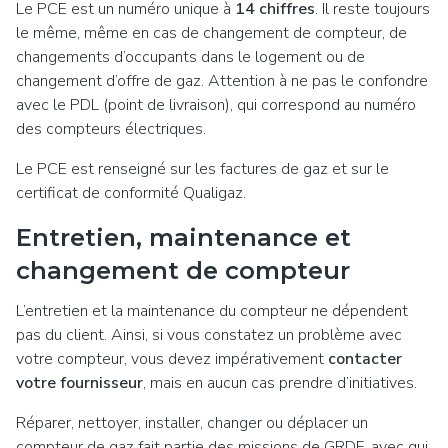
Le PCE est un numéro unique à
14 chiffres
. Il reste toujours
le même, même en cas de changement de compteur, de
changements d’occupants dans le logement ou de
changement d’offre de gaz. Attention à ne pas le confondre
avec le PDL (point de livraison), qui correspond au numéro
des compteurs électriques.
Le PCE est renseigné sur les factures de gaz et sur le
certificat de conformité Qualigaz.
Entretien, maintenance et
changement de compteur
L’entretien et la maintenance du compteur ne dépendent
pas du client. Ainsi, si vous constatez un problème avec
votre compteur, vous devez impérativement
contacter
votre fournisseur
, mais en aucun cas prendre d’initiatives.
Réparer, nettoyer, installer, changer ou déplacer un
compteur de gaz fait partie des missions de GRDF, avec qui