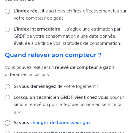
L’index réel
: il s’agit des chiffres effectivement lus sur
votre compteur de gaz ;
L’index intermédiaire
: il s’agit d’une estimation par
GRDF de votre consommation à une date donnée,
évaluée à partir de vos habitudes de consommation.
Quand relever son compteur ?
Vous pouvez réaliser un
relevé de compteur à gaz
à
différentes occasions :
Si vous déménagez
de votre logement ;
Lorsqu’un technicien GRDF vient chez vous
pour un
simple relevé ou pour effectuer la mise en service du
gaz ;
Si vous
changez de fournisseur gaz
;