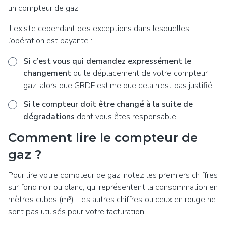
un compteur de gaz.
Il existe cependant des exceptions dans lesquelles
l’opération est payante :
Si c’est vous qui demandez expressément le
changement
ou le déplacement de votre compteur
gaz, alors que GRDF estime que cela n’est pas justifié ;
Si le compteur doit être changé à la suite de
dégradations
dont vous êtes responsable.
Comment lire le compteur de
gaz ?
Pour lire votre compteur de gaz, notez les premiers chiffres
sur fond noir ou blanc, qui représentent la consommation en
mètres cubes (m³). Les autres chiffres ou ceux en rouge ne
sont pas utilisés pour votre facturation.