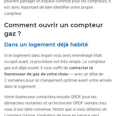
peuvent partager un espace commun pour les compteurs, il
est donc important de bien identifier votre propre
compteur.
Comment ouvrir un compteur
gaz ?
Dans un logement déjà habité
Si le logement dans lequel vous avez emménagé était
occupé avant, la procédure est très simple. Le compteur
gaz est déjà ouvert. Il vous suffit de
contacter le
fournisseur de gaz de votre choix
— avec un délai de
2 semaines pour un changement optimal avant votre arrivée
dans le logement.
Votre fournisseur contactera ensuite GRDF pour les
démarches restantes et un technicien GRDF viendra chez
vous à une date convenue. Notez que si vous détenez un
compteur Gazpar, l’opération de mise en service sera