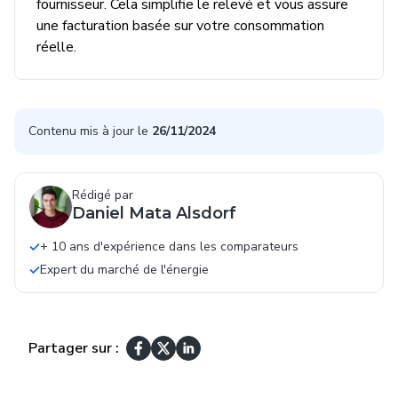
fournisseur. Cela simplifie le relevé et vous assure
une facturation basée sur votre consommation
réelle.
Contenu mis à jour le
26/11/2024
Rédigé par
Daniel Mata Alsdorf
+ 10 ans d'expérience dans les comparateurs
Expert du marché de l'énergie
Partager sur :