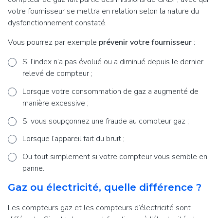
votre fournisseur se mettra en relation selon la nature du
dysfonctionnement constaté.
Vous pourrez par exemple
prévenir votre fournisseur
:
Si l’index n’a pas évolué ou a diminué depuis le dernier
relevé de compteur ;
Lorsque votre consommation de gaz a augmenté de
manière excessive ;
Si vous soupçonnez une fraude au compteur gaz ;
Lorsque l’appareil fait du bruit ;
Ou tout simplement si votre compteur vous semble en
panne.
Gaz ou électricité, quelle différence ?
Les compteurs gaz et les compteurs d’électricité sont