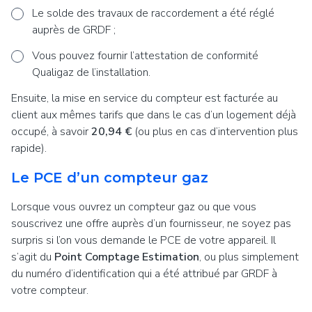
Le solde des travaux de raccordement a été réglé
auprès de GRDF ;
Vous pouvez fournir l’attestation de conformité
Qualigaz de l’installation.
Ensuite, la mise en service du compteur est facturée au
client aux mêmes tarifs que dans le cas d’un logement déjà
occupé, à savoir
20,94 €
(ou plus en cas d’intervention plus
rapide).
Le PCE d’un compteur gaz
Lorsque vous ouvrez un compteur gaz ou que vous
souscrivez une offre auprès d’un fournisseur, ne soyez pas
surpris si l’on vous demande le PCE de votre appareil. Il
s’agit du
Point Comptage Estimation
, ou plus simplement
du numéro d’identification qui a été attribué par GRDF à
votre compteur.