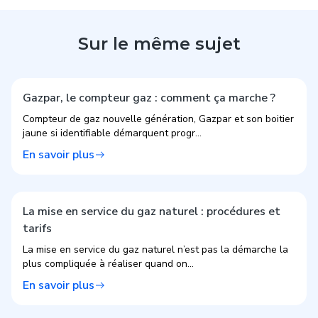
Sur le même sujet
Gazpar, le compteur gaz : comment ça marche ?
Compteur de gaz nouvelle génération, Gazpar et son boitier
jaune si identifiable démarquent progr...
En savoir plus
La mise en service du gaz naturel : procédures et
tarifs
La mise en service du gaz naturel n’est pas la démarche la
plus compliquée à réaliser quand on...
En savoir plus