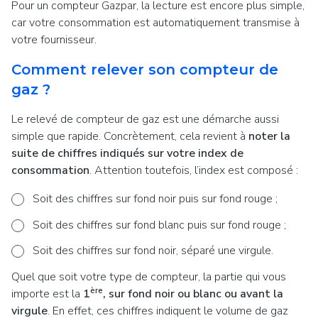
Pour un compteur Gazpar, la lecture est encore plus simple,
car votre consommation est automatiquement transmise à
votre fournisseur.
Comment relever son compteur de
gaz ?
Le relevé de compteur de gaz est une démarche aussi
simple que rapide. Concrètement, cela revient à
noter la
suite de chiffres indiqués sur votre index de
consommation
. Attention toutefois, l’index est composé :
Soit des chiffres sur fond noir puis sur fond rouge ;
Soit des chiffres sur fond blanc puis sur fond rouge ;
Soit des chiffres sur fond noir, séparé une virgule.
Quel que soit votre type de compteur, la partie qui vous
ère
importe est la
1
, sur fond noir ou blanc ou avant la
virgule
. En effet, ces chiffres indiquent le volume de gaz