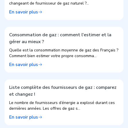
changeant de fournisseur de gaz naturel ?...
En savoir plus
Consommation de gaz : comment l'estimer et la
gérer au mieux ?
Quelle est la consommation moyenne de gaz des Français ?
Comment bien estimer votre propre consomma...
En savoir plus
Liste complète des fournisseurs de gaz : comparez
et changez !
Le nombre de fournisseurs d’énergie a explosé durant ces
dernières années. Les offres de gaz s...
En savoir plus