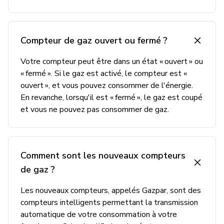
Compteur de gaz ouvert ou fermé ?
Votre compteur peut être dans un état « ouvert » ou
« fermé ». Si le gaz est activé, le compteur est «
ouvert », et vous pouvez consommer de l'énergie.
En revanche, lorsqu'il est « fermé », le gaz est coupé
et vous ne pouvez pas consommer de gaz.
Comment sont les nouveaux compteurs
de gaz ?
Les nouveaux compteurs, appelés Gazpar, sont des
compteurs intelligents permettant la transmission
automatique de votre consommation à votre