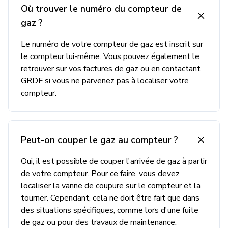
Où trouver le numéro du compteur de
gaz ?
Le numéro de votre compteur de gaz est inscrit sur
le compteur lui-même. Vous pouvez également le
retrouver sur vos factures de gaz ou en contactant
GRDF si vous ne parvenez pas à localiser votre
compteur.
Peut-on couper le gaz au compteur ?
Oui, il est possible de couper l'arrivée de gaz à partir
de votre compteur. Pour ce faire, vous devez
localiser la vanne de coupure sur le compteur et la
tourner. Cependant, cela ne doit être fait que dans
des situations spécifiques, comme lors d'une fuite
de gaz ou pour des travaux de maintenance.