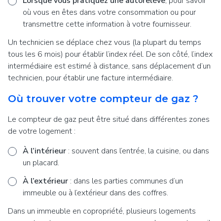
Lorsque vous pratiquez une autorelève
, pour savoir
où vous en êtes dans votre consommation ou pour
transmettre cette information à votre fournisseur.
Un technicien se déplace chez vous (la plupart du temps
tous les 6 mois) pour établir l’index réel. De son côté, l’index
intermédiaire est estimé à distance, sans déplacement d’un
technicien, pour établir une facture intermédiaire.
Où trouver votre compteur de gaz ?
Le compteur de gaz peut être situé dans différentes zones
de votre logement :
À l’intérieur
: souvent dans l’entrée, la cuisine, ou dans
un placard.
À l’extérieur
: dans les parties communes d’un
immeuble ou à l’extérieur dans des coffres.
Dans un immeuble en copropriété, plusieurs logements