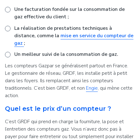
Une facturation fondée sur la consommation de
gaz effective du client
;
La réalisation de prestations techniques à
distance, comme la
mise en service du compteur de
gaz
;
Un meilleur suivi de la consommation de gaz.
Les compteurs Gazpar se généralisent partout en France.
Le gestionnaire de réseau, GRDF, les installe petit à petit
dans les foyers. Ils remplacent ainsi les compteurs
traditionnels. C’est bien GRDF, et non
Engie
, qui mène cette
action.
Quel est le prix d’un compteur ?
C’est GRDF qui prend en charge la fourniture, la pose et
l’entretien des compteurs gaz. Vous n’avez donc pas à
payer pour faire entretenir ou tout simplement pour installer