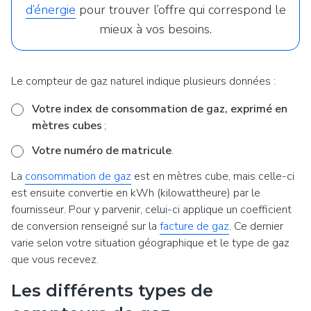
d’énergie
pour trouver l’offre qui correspond le
mieux à vos besoins.
Le compteur de gaz naturel indique plusieurs données :
Votre index de consommation de gaz, exprimé en
mètres cubes
;
Votre numéro de matricule
.
La
consommation de gaz
est en mètres cube, mais celle-ci
est ensuite convertie en kWh (kilowattheure) par le
fournisseur. Pour y parvenir, celui-ci applique un coefficient
de conversion renseigné sur la
facture de gaz
. Ce dernier
varie selon votre situation géographique et le type de gaz
que vous recevez.
Les différents types de