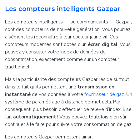
Les compteurs intelligents Gazpar
Les compteurs intelligents — ou communicants — Gazpar,
sont des compteurs de nouvelle génération. Vous pourrez
aisément les reconnaître à leur couleur jaune vif. Ces
compteurs modernes sont dotés d’un
écran digital
. Vous
pouvez y consulter votre index de données de
consommation, exactement comme sur un compteur
traditionnel.
Mais la particularité des compteurs Gazpar réside surtout
dans le fait qu’ils permettent une
transmission en
instantané
de vos données à votre
fournisseur de gaz
. Un
système de paramétrage à distance permet cela. Par
conséquent, plus besoin d’effectuer de relevé d’index, il se
fait
automatiquement
! Vous pouvez toutefois bien sûr
continuer à le faire pour suivre votre consommation de gaz.
Les compteurs Gazpar permettent ainsi :