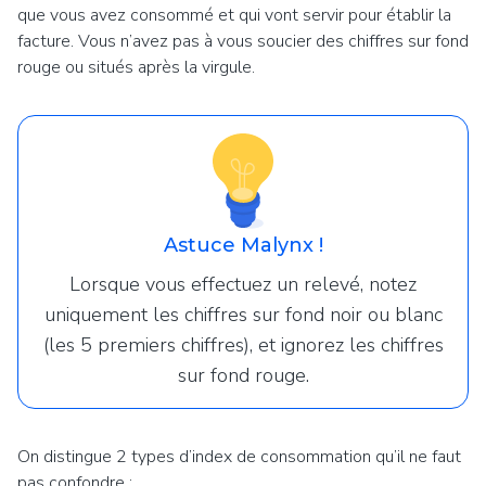
que vous avez consommé et qui vont servir pour établir la
facture. Vous n’avez pas à vous soucier des chiffres sur fond
rouge ou situés après la virgule.
Astuce Malynx !
Lorsque vous effectuez un relevé, notez
uniquement les chiffres sur fond noir ou blanc
(les 5 premiers chiffres), et ignorez les chiffres
sur fond rouge.
On distingue 2 types d’index de consommation qu’il ne faut
pas confondre :