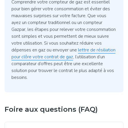
Comprendre votre compteur de gaz est essentiel
pour bien gérer votre consommation et éviter des
mauvaises surprises sur votre facture. Que vous
ayez un compteur traditionnel ou un compteur
Gazpar, les étapes pour relever votre consommation
sont simples et vous permettent de mieux suivre
votre utilisation. Si vous souhaitez réduire vos
dépenses en gaz ou envoyer une
lettre de résiliation
pour clôre votre contrat de gaz
, l’utilisation d’un
comparateur d’offres peut être une excellente
solution pour trouver le contrat le plus adapté à vos
besoins.
Foire aux questions (FAQ)