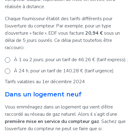
réalisée à distance.
Chaque fournisseur établit des tarifs différents pour
l’ouverture du compteur. Par exemple, pour un type
d’ouverture «
facile
», EDF vous facture
20,94 €
sous un
délai de 5 jours ouvrés. Ce délai peut toutefois être
raccourci :
À 1 ou 2 jours, pour un tarif de 46.26 € (tarif express) ;
À 24 h, pour un tarif de 140,28 € (tarif urgence).
Tarifs valables au 1er décembre 2024
Dans un logement neuf
Vous emménagez dans un logement qui vient d’être
raccordé au réseau de gaz naturel. Alors il s’agit d’une
première mise en service du compteur gaz
. Sachez que
l’ouverture du compteur ne peut se faire que si :