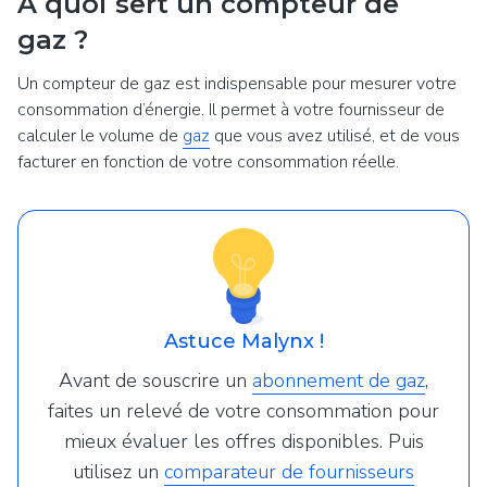
À quoi sert un compteur de
gaz ?
Un compteur de gaz est indispensable pour mesurer votre
consommation d’énergie. Il permet à votre fournisseur de
calculer le volume de
gaz
que vous avez utilisé, et de vous
facturer en fonction de votre consommation réelle.
Astuce Malynx !
Avant de souscrire un
abonnement de gaz
,
faites un relevé de votre consommation pour
mieux évaluer les offres disponibles. Puis
utilisez un
comparateur de fournisseurs