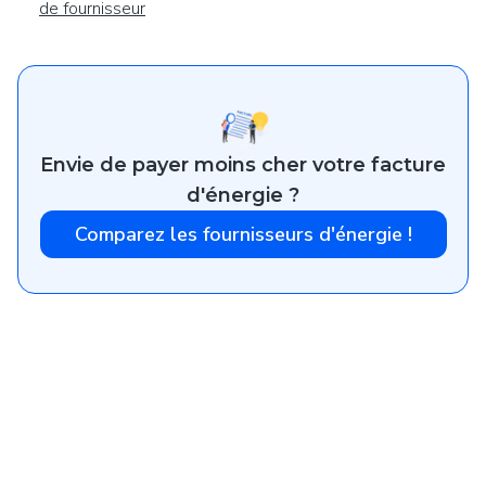
de fournisseur
Envie de payer moins cher votre facture
d'énergie ?
Comparez les fournisseurs d'énergie !