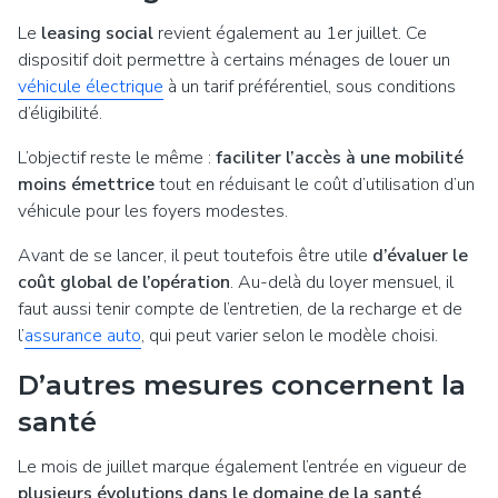
Le
leasing social
revient également au 1er juillet. Ce
dispositif doit permettre à certains ménages de louer un
véhicule électrique
à un tarif préférentiel, sous conditions
d’éligibilité.
L’objectif reste le même :
faciliter l’accès à une mobilité
moins émettrice
tout en réduisant le coût d’utilisation d’un
véhicule pour les foyers modestes.
Avant de se lancer, il peut toutefois être utile
d’évaluer le
coût global de l’opération
. Au-delà du loyer mensuel, il
faut aussi tenir compte de l’entretien, de la recharge et de
l’
assurance auto
, qui peut varier selon le modèle choisi.
D’autres mesures concernent la
santé
Le mois de juillet marque également l’entrée en vigueur de
plusieurs évolutions dans le domaine de la santé
.