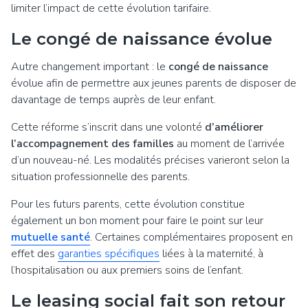
limiter l’impact de cette évolution tarifaire.
Le congé de naissance évolue
Autre changement important : le
congé de naissance
évolue afin de permettre aux jeunes parents de disposer de
davantage de temps auprès de leur enfant.
Cette réforme s’inscrit dans une volonté
d’améliorer
l’accompagnement des familles
au moment de l’arrivée
d’un nouveau-né. Les modalités précises varieront selon la
situation professionnelle des parents.
Pour les futurs parents, cette évolution constitue
également un bon moment pour faire le point sur leur
mutuelle santé
. Certaines complémentaires proposent en
effet des
garanties spécifiques
liées à la maternité, à
l’hospitalisation ou aux premiers soins de l’enfant.
Le leasing social fait son retour