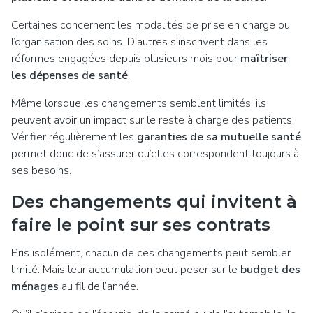
Certaines concernent les modalités de prise en charge ou
l’organisation des soins. D’autres s’inscrivent dans les
réformes engagées depuis plusieurs mois pour
maîtriser
les dépenses de santé
.
Même lorsque les changements semblent limités, ils
peuvent avoir un impact sur le reste à charge des patients.
Vérifier régulièrement les
garanties de sa mutuelle santé
permet donc de s’assurer qu’elles correspondent toujours à
ses besoins.
Des changements qui invitent à
faire le point sur ses contrats
Pris isolément, chacun de ces changements peut sembler
limité. Mais leur accumulation peut peser sur le
budget des
ménages
au fil de l’année.