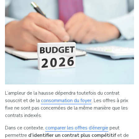
L’ampleur de la hausse dépendra toutefois du contrat
souscrit et de la
consommation du foyer
. Les offres à prix
fixe ne sont pas concernées de la même manière que les
contrats indexés.
Dans ce contexte,
comparer les offres d’énergie
peut
permettre
d’identifier un contrat plus compétitif
et de