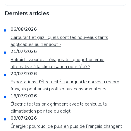
Derniers articles
06/08/2026
Carburant et gaz : quels sont les nouveaux tarifs
applicables au 1er août ?
21/07/2026
Rafraîchisseur d’air évaporatif : gadget ou vraie
alternative à la climatisation pour l’été ?
20/07/2026
Exportations d’électricité : pourquoi le nouveau record
français peut aussi profiter aux consommateurs
16/07/2026
Électricité : les prix grimpent avec la canicule, la
climatisation pointée du doigt
09/07/2026
Énergie : pourquoi de plus en plus de Français changent