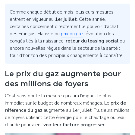
Comme chaque début de mois, plusieurs mesures
entrent en vigueur au
1er juillet
. Cette année,
certaines concernent directement le pouvoir d’achat
des Français. Hausse du
prix du gaz
, évolution des
congés liés à la naissance,
retour du leasing social
ou
encore nouvelles règles dans le secteur de la santé :
tour d’horizon des principaux changements à connaître.
Le prix du gaz augmente pour
des millions de foyers
C’est sans doute la mesure qui aura l’impact le plus
immédiat sur le budget de nombreux ménages. Le
prix de
référence du gaz
augmente au 1er juillet. Plusieurs millions
de foyers utilisant cette énergie pour le chauffage ou l’eau
chaude pourraient
voir leur facture progresser
.