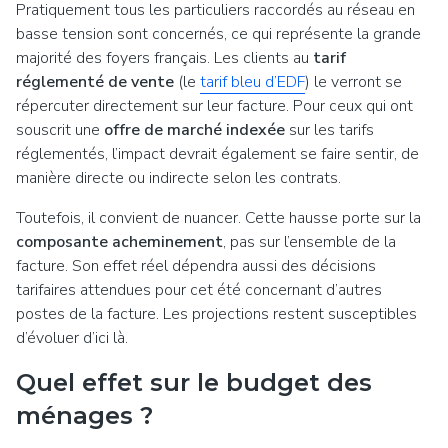
Pratiquement tous les particuliers raccordés au réseau en
basse tension sont concernés, ce qui représente la grande
majorité des foyers français. Les clients au
tarif
réglementé de vente
(le
tarif bleu d’EDF
) le verront se
répercuter directement sur leur facture. Pour ceux qui ont
souscrit une
offre de marché indexée
sur les tarifs
réglementés, l’impact devrait également se faire sentir, de
manière directe ou indirecte selon les contrats.
Toutefois, il convient de nuancer. Cette hausse porte sur la
composante acheminement
, pas sur l’ensemble de la
facture. Son effet réel dépendra aussi des décisions
tarifaires attendues pour cet été concernant d’autres
postes de la facture. Les projections restent susceptibles
d’évoluer d’ici là.
Quel effet sur le budget des
ménages ?