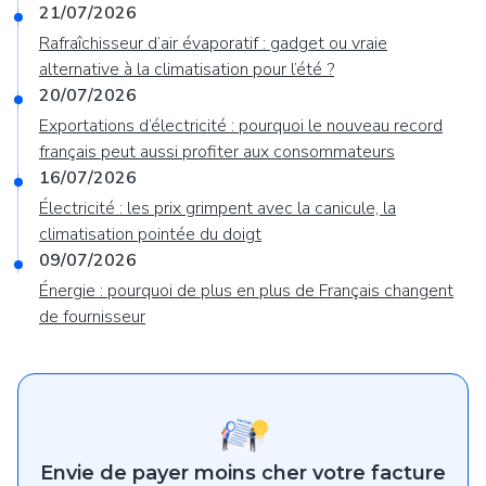
21/07/2026
Rafraîchisseur d’air évaporatif : gadget ou vraie
alternative à la climatisation pour l’été ?
20/07/2026
Exportations d’électricité : pourquoi le nouveau record
français peut aussi profiter aux consommateurs
16/07/2026
Électricité : les prix grimpent avec la canicule, la
climatisation pointée du doigt
09/07/2026
Énergie : pourquoi de plus en plus de Français changent
de fournisseur
Envie de payer moins cher votre facture