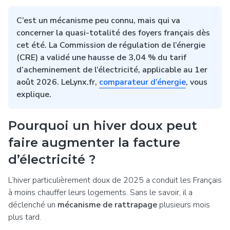
C’est un mécanisme peu connu, mais qui va
concerner la quasi-totalité des foyers français dès
cet été. La Commission de régulation de l’énergie
(CRE) a validé une hausse de 3,04 % du tarif
d’acheminement de l’électricité, applicable au 1er
août 2026. LeLynx.fr,
comparateur d’énergie
, vous
explique.
Pourquoi un hiver doux peut
faire augmenter la facture
d’électricité ?
L’hiver particulièrement doux de 2025 a conduit les Français
à moins chauffer leurs logements. Sans le savoir, il a
déclenché un
mécanisme de rattrapage
plusieurs mois
plus tard.