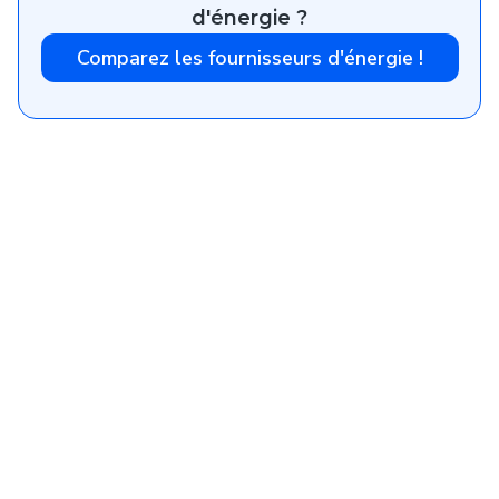
d'énergie ?
Comparez les fournisseurs d'énergie !