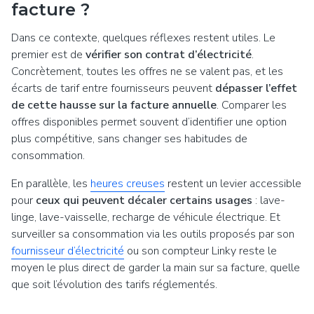
facture ?
Dans ce contexte, quelques réflexes restent utiles. Le
premier est de
vérifier son contrat d’électricité
.
Concrètement, toutes les offres ne se valent pas, et les
écarts de tarif entre fournisseurs peuvent
dépasser l’effet
de cette hausse sur la facture annuelle
. Comparer les
offres disponibles permet souvent d’identifier une option
plus compétitive, sans changer ses habitudes de
consommation.
En parallèle, les
heures creuses
restent un levier accessible
pour
ceux qui peuvent décaler certains usages
: lave-
linge, lave-vaisselle, recharge de véhicule électrique. Et
surveiller sa consommation via les outils proposés par son
fournisseur d’électricité
ou son compteur Linky reste le
moyen le plus direct de garder la main sur sa facture, quelle
que soit l’évolution des tarifs réglementés.