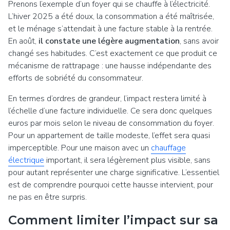
Prenons l’exemple d’un foyer qui se chauffe à l’électricité.
L’hiver 2025 a été doux, la consommation a été maîtrisée,
et le ménage s’attendait à une facture stable à la rentrée.
En août,
il constate une légère augmentation
, sans avoir
changé ses habitudes. C’est exactement ce que produit ce
mécanisme de rattrapage : une hausse indépendante des
efforts de sobriété du consommateur.
En termes d’ordres de grandeur, l’impact restera limité à
l’échelle d’une facture individuelle. Ce sera donc quelques
euros par mois selon le niveau de consommation du foyer.
Pour un appartement de taille modeste, l’effet sera quasi
imperceptible. Pour une maison avec un
chauffage
électrique
important, il sera légèrement plus visible, sans
pour autant représenter une charge significative. L’essentiel
est de comprendre pourquoi cette hausse intervient, pour
ne pas en être surpris.
Comment limiter l’impact sur sa