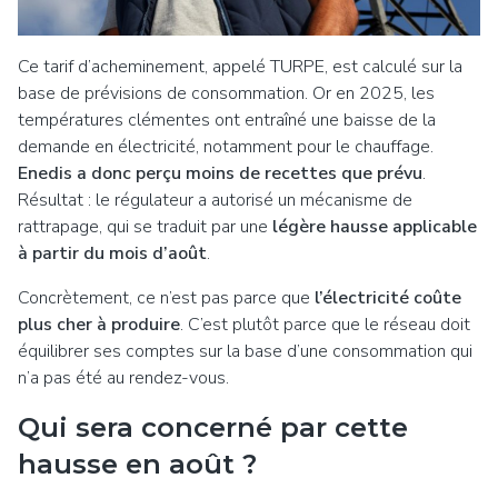
Ce tarif d’acheminement, appelé TURPE, est calculé sur la
base de prévisions de consommation. Or en 2025, les
températures clémentes ont entraîné une baisse de la
demande en électricité, notamment pour le chauffage.
Enedis a donc perçu moins de recettes que prévu
.
Résultat : le régulateur a autorisé un mécanisme de
rattrapage, qui se traduit par une
légère hausse applicable
à partir du mois d’août
.
Concrètement, ce n’est pas parce que
l’électricité coûte
plus cher à produire
. C’est plutôt parce que le réseau doit
équilibrer ses comptes sur la base d’une consommation qui
n’a pas été au rendez-vous.
Qui sera concerné par cette
hausse en août ?