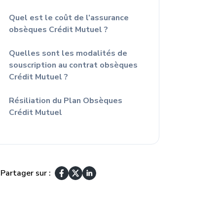
Quel est le coût de l’assurance
obsèques Crédit Mutuel ?
Quelles sont les modalités de
souscription au contrat obsèques
Crédit Mutuel ?
Résiliation du Plan Obsèques
Crédit Mutuel
Partager sur :