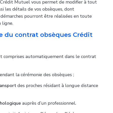
Crédit Mutuel vous permet de modifier à tout
si les détails de vos obsèques, dont
démarches pourront être réalisées en toute
 ligne.
ce du contrat obsèques Crédit
ont comprises automatiquement dans le contrat
endant la cérémonie des obsèques ;
ransport
des proches résidant à longue distance
chologique
auprès d’un professionnel.