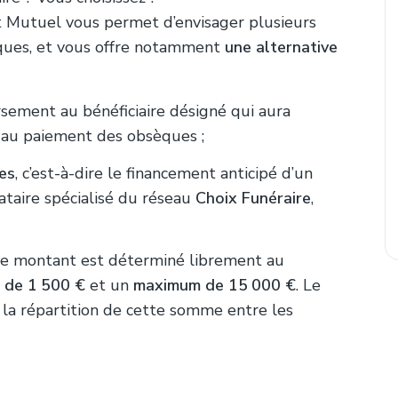
 Mutuel vous permet d’envisager plusieurs
ques, et vous offre notamment
une alternative
rsement au bénéficiaire désigné qui aura
e au paiement des obsèques ;
es
, c’est-à-dire le financement anticipé d’un
ataire spécialisé du réseau
Choix Funéraire
,
 le montant est déterminé librement au
 de 1 500 €
et un
maximum de 15 000 €
. Le
 la répartition de cette somme entre les