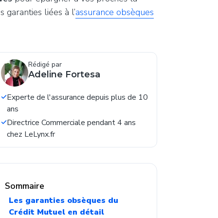
 garanties liées à l’
assurance obsèques
Rédigé par
Adeline Fortesa
Experte de l'assurance depuis plus de 10
ans
Directrice Commerciale pendant 4 ans
chez LeLynx.fr
Sommaire
Les garanties obsèques du
Crédit Mutuel en détail