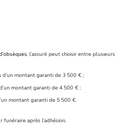
 d’obsèques
, l’assuré peut choisir entre plusieurs
s d’un montant garanti de 3 500 € ;
 d’un montant garanti de 4 500 € ;
d’un montant garanti de 5 500 €.
 funéraire après l’adhésion.