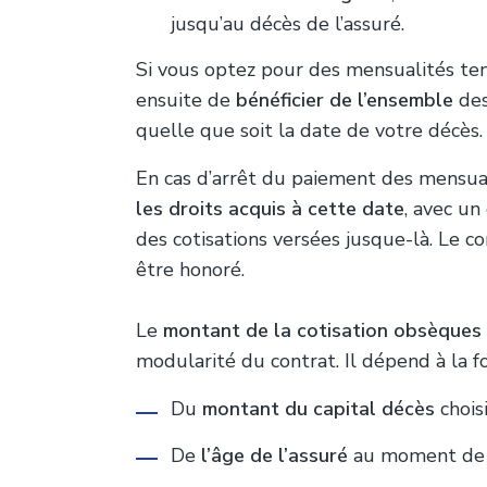
jusqu’au décès de l’assuré.
Si vous optez pour des mensualités te
ensuite de
bénéficier de l’ensemble
des
quelle que soit la date de votre décès.
En cas d’arrêt du paiement des mensual
les droits acquis à cette date
, avec un
des cotisations versées jusque-là. Le co
être honoré.
Le
montant de la cotisation obsèques
modularité du contrat. Il dépend à la foi
Du
montant du capital décès
chois
De
l’âge de l’assuré
au moment de l