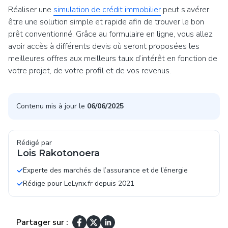
Réaliser une
simulation de crédit immobilier
peut s’avérer
être une solution simple et rapide afin de trouver le bon
prêt conventionné. Grâce au formulaire en ligne, vous allez
avoir accès à différents devis où seront proposées les
meilleures offres aux meilleurs taux d’intérêt en fonction de
votre projet, de votre profil et de vos revenus.
Contenu mis à jour le
06/06/2025
Rédigé par
Lois Rakotonoera
Experte des marchés de l’assurance et de l’énergie
Rédige pour LeLynx.fr depuis 2021
Partager sur :