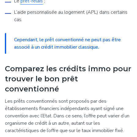
Le
prêt-relais
;
L’aide personnalisée au logement (APL) dans certains
cas.
Cependant, le prêt conventionné ne peut pas être
associé à un crédit immobilier classique.
Comparez les crédits immo pour
trouver le bon prêt
conventionné
Les prêts conventionnés sont proposés par des
établissements financiers indépendants ayant signé une
convention avec l’Etat. Dans ce sens, l’offre peut varier d’un
organisme de crédit à un autre, autant sur les
caractéristiques de l’offre que sur le taux immobilier fixé.