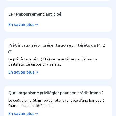
Le remboursement anticipé
En savoir plus
Prêt à taux zéro : présentation et intérêts du PTZ
￼
Le prêt à taux zéro (PTZ) se caractérise par l’absence
d’intérêts. Ce dispositif vise à s...
En savoir plus
Quel organisme privilégier pour son crédit immo ?
Le coût d’un prêt immobilier étant variable d’une banque à
l’autre, d’une société de c...
En savoir plus