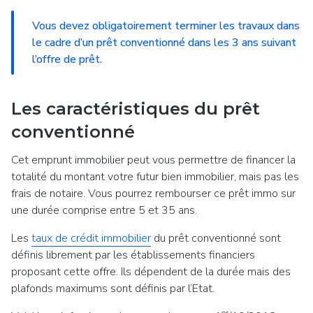
Vous devez obligatoirement terminer les travaux dans
le cadre d’un prêt conventionné dans les 3 ans suivant
l’offre de prêt.
Les caractéristiques du prêt
conventionné
Cet emprunt immobilier peut vous permettre de financer la
totalité du montant votre futur bien immobilier, mais pas les
frais de notaire. Vous pourrez rembourser ce prêt immo sur
une durée comprise entre 5 et 35 ans.
Les
taux de crédit immobilier
du prêt conventionné sont
définis librement par les établissements financiers
proposant cette offre. Ils dépendent de la durée mais des
plafonds maximums sont définis par l’Etat.