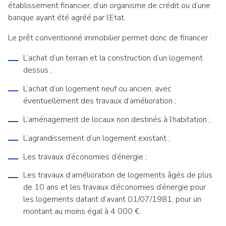
établissement financier, d’un organisme de crédit ou d’une
banque ayant été agréé par l’Etat.
Le prêt conventionné immobilier permet donc de financer :
L’achat d’un terrain et la construction d’un logement
dessus ;
L’achat d’un logement neuf ou ancien, avec
éventuellement des travaux d’amélioration ;
L’aménagement de locaux non destinés à l’habitation ;
L’agrandissement d’un logement existant ;
Les travaux d’économies d’énergie ;
Les travaux d’amélioration de logements âgés de plus
de 10 ans et les travaux d’économies d’énergie pour
les logements datant d’avant 01/07/1981, pour un
montant au moins égal à 4 000 €.