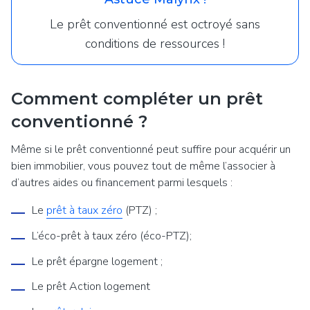
Le prêt conventionné est octroyé sans
conditions de ressources !
Comment compléter un prêt
conventionné ?
Même si le prêt conventionné peut suffire pour acquérir un
bien immobilier, vous pouvez tout de même l’associer à
d’autres aides ou financement parmi lesquels :
Le
prêt à taux zéro
(PTZ) ;
L’éco-prêt à taux zéro (éco-PTZ);
Le prêt épargne logement ;
Le prêt Action logement