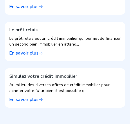
En savoir plus
Le prêt relais
Le prêt relais est un crédit immobilier qui permet de financer
un second bien immobilier en attend...
En savoir plus
Simulez votre crédit immobilier
Au milieu des diverses offres de crédit immobilier pour
acheter votre futur bien, il est possible q...
En savoir plus