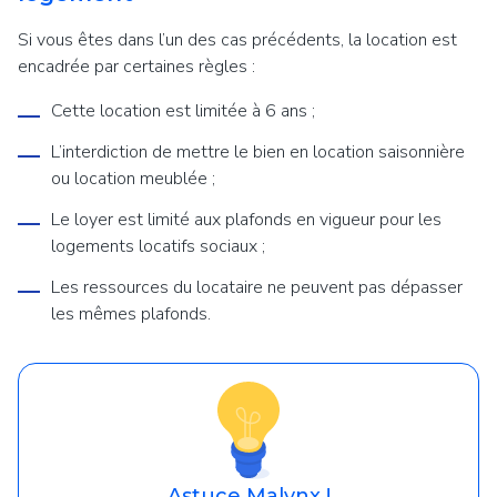
Si vous êtes dans l’un des cas précédents, la location est
encadrée par certaines règles :
Cette location est limitée à 6 ans ;
L’interdiction de mettre le bien en location saisonnière
ou location meublée ;
Le loyer est limité aux plafonds en vigueur pour les
logements locatifs sociaux ;
Les ressources du locataire ne peuvent pas dépasser
les mêmes plafonds.
Astuce Malynx !