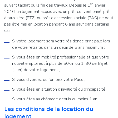
er
suivant l’achat ou la fin des travaux. Depuis le 1
janvier
2016, un logement acquis avec un prêt conventionné, prêt
à taux zéro (PTZ) ou prêt d’accession sociale (PAS) ne peut
pas être mis en location pendant 6 ans sauf dans certains
cas :
Si votre logement sera votre résidence principale lors
de votre retraite, dans un délai de 6 ans maximum ;
Si vous êtes en mobilité professionnelle et que votre
nouvel emploi est à plus de 50km ou 1h30 de trajet
(aller) de votre logement ;
Si vous divorcez ou rompez votre Pacs ;
Si vous êtes en situation d’invalidité ou d’incapacité ;
Si vous êtes au chômage depuis au moins 1 an.
Les conditions de la location du
logement