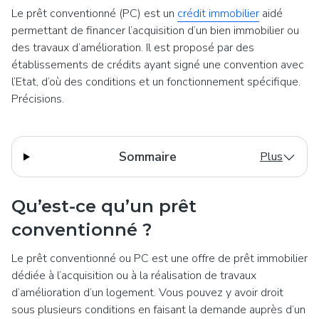
Le prêt conventionné (PC) est un
crédit immobilier
aidé
permettant de financer l’acquisition d’un bien immobilier ou
des travaux d’amélioration. Il est proposé par des
établissements de crédits ayant signé une convention avec
l’Etat, d’où des conditions et un fonctionnement spécifique.
Précisions.
Sommaire
Plus
Qu’est-ce qu’un prêt
conventionné ?
Le prêt conventionné ou PC est une offre de prêt immobilier
dédiée à l’acquisition ou à la réalisation de travaux
d’amélioration d’un logement. Vous pouvez y avoir droit
sous plusieurs conditions en faisant la demande auprès d’un