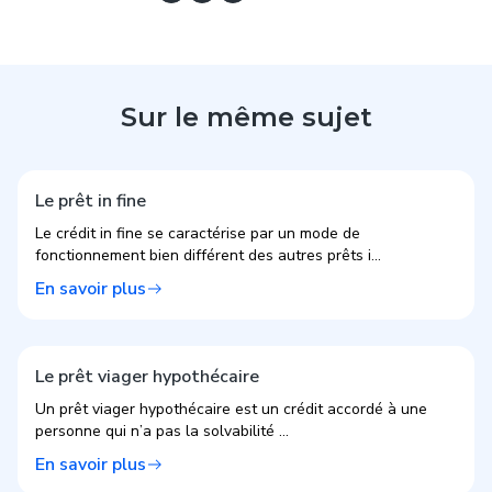
Sur le même sujet
Le prêt in fine
Le crédit in fine se caractérise par un mode de
fonctionnement bien différent des autres prêts i...
En savoir plus
Le prêt viager hypothécaire
Un prêt viager hypothécaire est un crédit accordé à une
personne qui n’a pas la solvabilité ...
En savoir plus