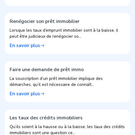
Renégocier son prêt immobilier
Lorsque les taux d’emprunt immobilier sont à la baisse, il
peut être judicieux de renégocier so...
En savoir plus
Faire une demande de prêt immo
La souscription d’un prêt immobilier implique des
démarches, qu’il est nécessaire de connaît...
En savoir plus
Les taux des crédits immobiliers
Qu’ils soient à la hausse ou à la baisse, les taux des crédits
immobiliers sont une question ce...